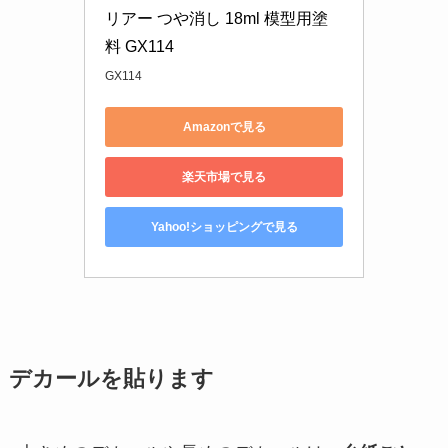
リアー つや消し 18ml 模型用塗
料 GX114
GX114
Amazonで見る
楽天市場で見る
Yahoo!ショッピングで見る
デカールを貼ります