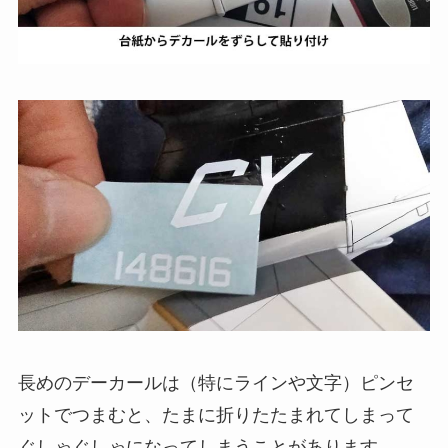
長めのデーカールは（特にラインや文字）ピンセ
ットでつまむと、たまに折りたたまれてしまって
ぐしゃぐしゃになってしまうことがあります。