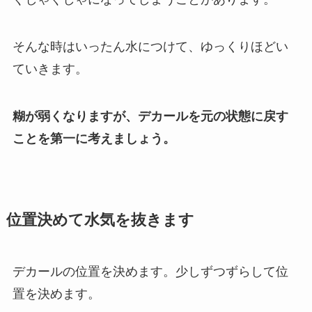
そんな時はいったん水につけて、ゆっくりほどい
ていきます。
糊が弱くなりますが、デカールを元の状態に戻す
ことを第一に考えましょう。
位置決めて水気を抜きます
デカールの位置を決めます。少しずつずらして位
置を決めます。