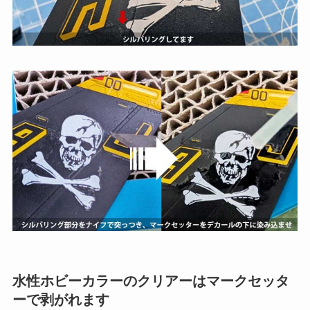
水性ホビーカラーのクリアーはマークセッタ
ーで剥がれます