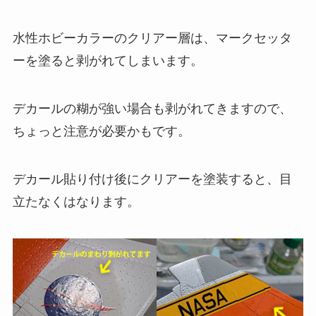
水性ホビーカラーのクリアー層は、マークセッタ
ーを塗ると剥がれてしまいます。
デカールの糊が強い場合も剥がれてきますので、
ちょっと注意が必要かもです。
デカール貼り付け後にクリアーを塗装すると、目
立たなくはなります。