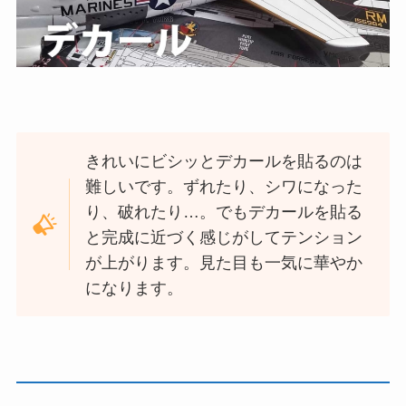
きれいにビシッとデカールを貼るのは
難しいです。ずれたり、シワになった
り、破れたり…。でもデカールを貼る
と完成に近づく感じがしてテンション
が上がります。見た目も一気に華やか
になります。