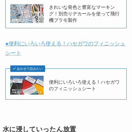
きれいな発色と豊富なマーキン
グ！別売りデカールを使って飛行
機プラモ製作
●便利にいろいろ使える！ハセガワのフィニッシュ
シート
あわせて読みたい
便利にいろいろ使える！ハセガワ
のフィニッシュシート
水に浸していったん放置