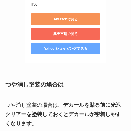
H30
Amazonで見る
楽天市場で見る
Yahoo!ショッピングで見る
つや消し塗装の場合は
つや消し塗装の場合は、
デカールを貼る前に光沢
クリアーを塗装しておくとデカールが密着しやす
くなります。