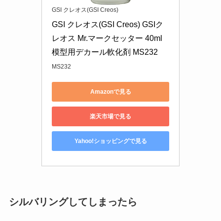
GSI クレオス(GSI Creos)
GSI クレオス(GSI Creos) GSIク
レオス Mr.マークセッター 40ml 
模型用デカール軟化剤 MS232
MS232
Amazonで見る
楽天市場で見る
Yahoo!ショッピングで見る
シルバリングしてしまったら