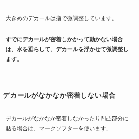
大きめのデカールは指で微調整しています。
すでにデカールが密着しかかって動かない場合
は、水を垂らして、デカールを浮かせて微調整し
ます。
デカールがなかなか密着しない場合
デカールがなかなか密着しなかったり凹凸部分に
貼る場合は、マークソフターを使います。