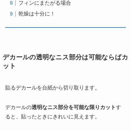
フィンにまたがる場合
乾燥は十分に！
デカールの透明なニス部分は可能ならばカ
ット
貼るデカールを台紙から切り取ります。
デカールの
透明なニス部分を可能な限りカット
す
ると、貼ったときにきれいに見えます。