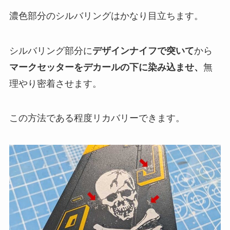
濃色部分のシルバリングはかなり目立ちます。
シルバリング部分に
デザインナイフで突いて
から
マークセッターをデカールの下に染み込ませ、
無
理やり密着させます。
この方法である程度リカバリーできます。