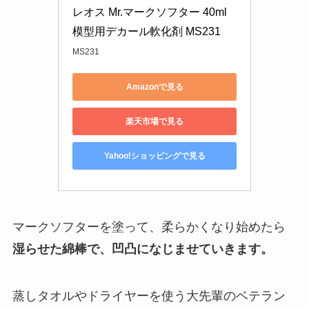
レオス Mr.マークソフター 40ml 
模型用デカール軟化剤 MS231
MS231
Amazonで見る
楽天市場で見る
Yahoo!ショッピングで見る
マークソフターを塗って、柔らかくなり始めたら
湿らせた綿棒で、凹凸になじませていきます。
蒸しタオルやドライヤーを使う大先輩のベテラン