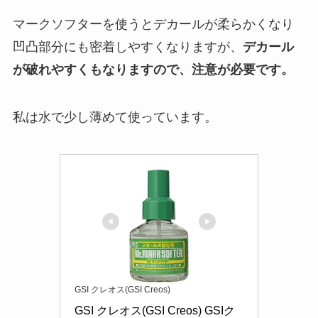
マークソフターを使うとデカールが柔らかくなり
凹凸部分にも密着しやすくなりますが、
デカール
が破れやすくもなりますので、注意が必要です。
私は水で少し薄めて使っています。
GSI クレオス(GSI Creos)
GSI クレオス(GSI Creos) GSIク