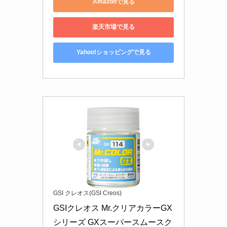
Amazonで見る
楽天市場で見る
Yahoo!ショッピングで見る
GSI クレオス(GSI Creos)
GSIクレオス Mr.クリアカラーGX
シリーズ GXスーパースムースク