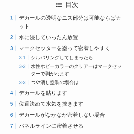
目次
デカールの透明なニス部分は可能ならばカ
ット
水に浸していったん放置
マークセッターを塗って密着しやすく
シルバリングしてしまったら
水性ホビーカラーのクリアーはマークセッ
ターで剥がれます
つや消し塗装の場合は
デカールを貼ります
位置決めて水気を抜きます
デカールがなかなか密着しない場合
パネルラインに密着させる