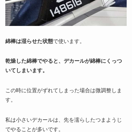
綿棒は湿らせた状態
で使います。
乾燥した綿棒でやると、デカールが綿棒にくっつ
いてしまいます。
この時に位置がずれてしまった場合は微調整しま
す。
私は小さいデカールは、先を濡らしたつまようじ
でやることが多いです。