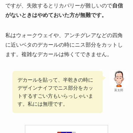
ですが、失敗するとリカバリーが難しいので
自信
がないときはやめておいた方が無難です。
私はウォークウェイや、アンチグレアなどの四角
に近いベタのデカールの時にニス部分をカットし
ます。複雑なデカールは怖くてできません。
デカールを貼って、半乾きの時に
デザインナイフでニス部分をカッ
富太郎
トするすごい方もいらっしゃいま
す。私には無理です。