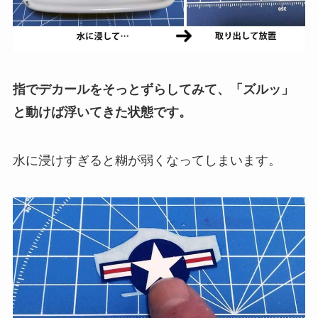
指でデカールをそっとずらしてみて、「ズルッ」
と動けば浮いてきた状態です。
水に浸けすぎると糊が弱くなってしまいます。