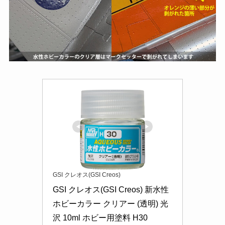
GSI クレオス(GSI Creos)
GSI クレオス(GSI Creos) 新水性
ホビーカラー クリアー (透明) 光
沢 10ml ホビー用塗料 H30