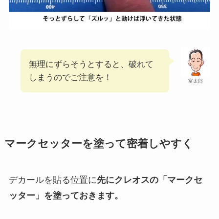
無理にずらそうとすると、破れて
しまうのでご注意を！
富太郎
マークセッターを塗って密着しやすく
デカールを貼る位置に
先にクレオスの「マークセ
ッター」を塗っておきます。