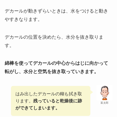
デカールが動きずらいときは、水をつけると動き
やすきなります。
デカールの位置を決めたら、水分を抜き取りま
す。
綿棒を使ってデカールの中心からはじに向かって
転がし、水分と空気を抜き取っていきます。
はみ出したデカールの糊も拭き取
ります。
残っていると乾燥後に跡
富太郎
ができてしまいます。