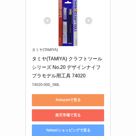
タミヤ(TAMIYA)
タミヤ(TAMIYA) クラフトツール
シリーズ No.20 デザインナイフ 
プラモデル用工具 74020
74020-000_SML
Amazonで見る
楽天市場で見る
Yahoo!ショッピングで見る