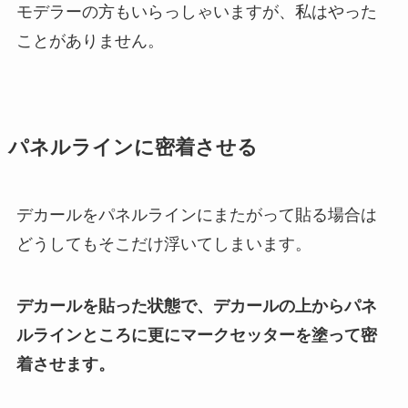
モデラーの方もいらっしゃいますが、私はやった
ことがありません。
パネルラインに密着させる
デカールをパネルラインにまたがって貼る場合は
どうしてもそこだけ浮いてしまいます。
デカールを貼った状態で、デカールの上からパネ
ルラインところに更にマークセッターを塗って密
着させます。