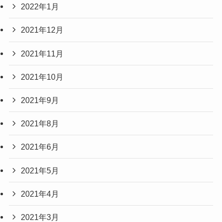
2022年1月
2021年12月
2021年11月
2021年10月
2021年9月
2021年8月
2021年6月
2021年5月
2021年4月
2021年3月