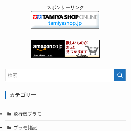
スポンサーリンク
カテゴリー
飛行機プラモ
プラモ雑記