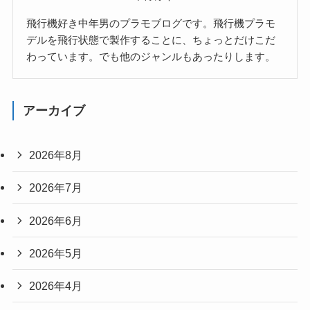
飛行機好き中年男のプラモブログです。飛行機プラモ
デルを飛行状態で製作することに、ちょっとだけこだ
わっています。でも他のジャンルもあったりします。
アーカイブ
2026年8月
2026年7月
2026年6月
2026年5月
2026年4月