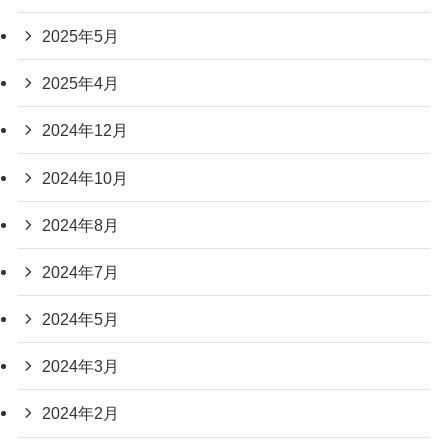
2025年5月
2025年4月
2024年12月
2024年10月
2024年8月
2024年7月
2024年5月
2024年3月
2024年2月