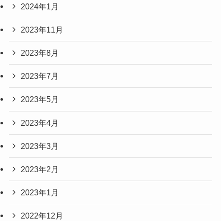
2024年1月
2023年11月
2023年8月
2023年7月
2023年5月
2023年4月
2023年3月
2023年2月
2023年1月
2022年12月