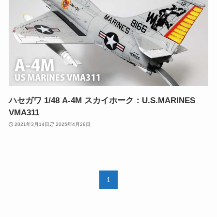
ハセガワ 1/48 A-4M スカイホーク：U.S.MARINES
VMA311
2021年3月14日
2025年4月29日
1