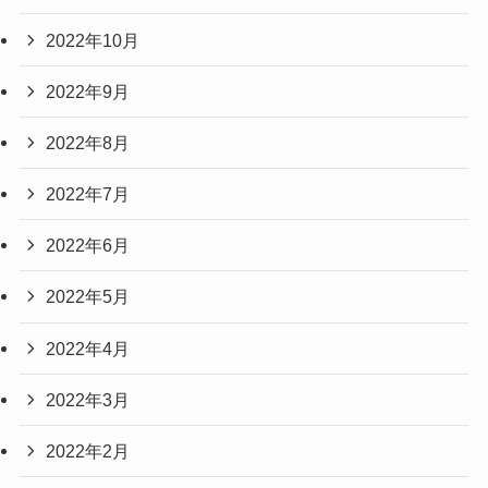
2022年10月
2022年9月
2022年8月
2022年7月
2022年6月
2022年5月
2022年4月
2022年3月
2022年2月