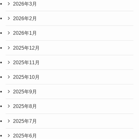
2026年3月
2026年2月
2026年1月
2025年12月
2025年11月
2025年10月
2025年9月
2025年8月
2025年7月
2025年6月