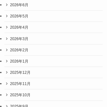
2026年6月
2026年5月
2026年4月
2026年3月
2026年2月
2026年1月
2025年12月
2025年11月
2025年10月
2025年9月