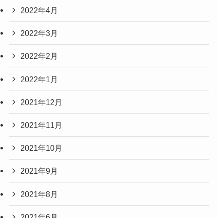
2022年4月
2022年3月
2022年2月
2022年1月
2021年12月
2021年11月
2021年10月
2021年9月
2021年8月
2021年6月