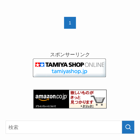
1
スポンサーリンク