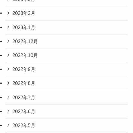
2023年2月
2023年1月
2022年12月
2022年10月
2022年9月
2022年8月
2022年7月
2022年6月
2022年5月