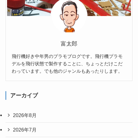
富太郎
飛行機好き中年男のプラモブログです。飛行機プラモ
デルを飛行状態で製作することに、ちょっとだけこだ
わっています。でも他のジャンルもあったりします。
アーカイブ
2026年8月
2026年7月