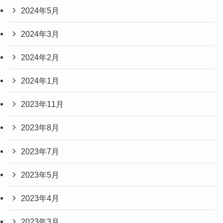
2024年5月
2024年3月
2024年2月
2024年1月
2023年11月
2023年8月
2023年7月
2023年5月
2023年4月
2023年3月