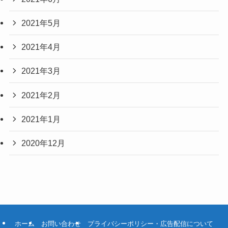
2021年5月
2021年4月
2021年3月
2021年2月
2021年1月
2020年12月
ホーム
お問い合わせ
プライバシーポリシー・広告配信について