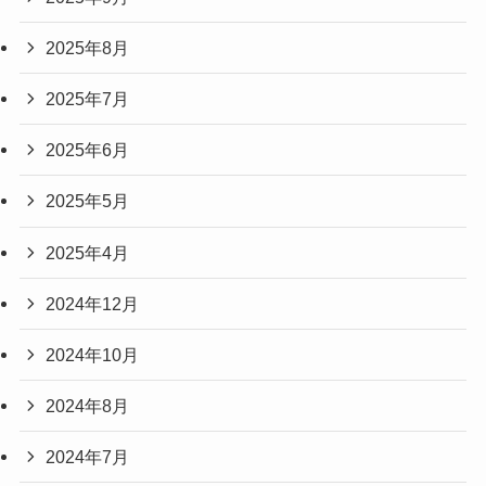
2025年8月
2025年7月
2025年6月
2025年5月
2025年4月
2024年12月
2024年10月
2024年8月
2024年7月