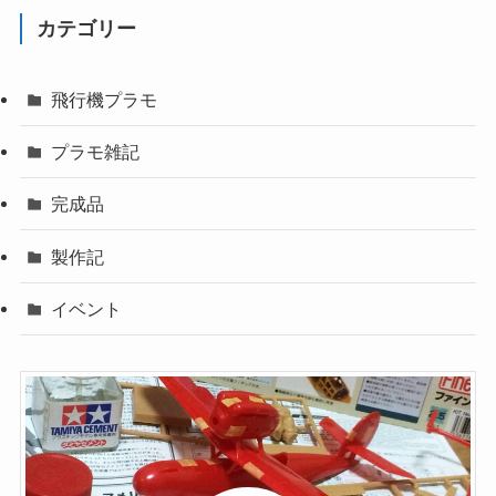
カテゴリー
飛行機プラモ
プラモ雑記
完成品
製作記
イベント