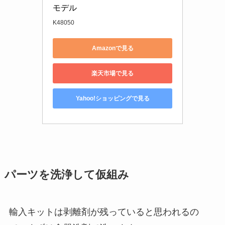
モデル
K48050
Amazonで見る
楽天市場で見る
Yahoo!ショッピングで見る
パーツを洗浄して仮組み
輸入キットは剥離剤が残っていると思われるの