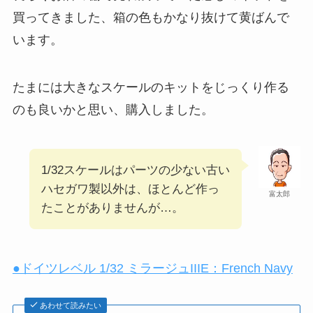
買ってきました、箱の色もかなり抜けて黄ばんで
います。
たまには大きなスケールのキットをじっくり作る
のも良いかと思い、購入しました。
1/32スケールはパーツの少ない古い
ハセガワ製以外は、ほとんど作っ
富太郎
たことがありませんが…。
●ドイツレベル 1/32 ミラージュIIIE：French Navy
あわせて読みたい