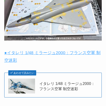
●イタレリ 1/48 ミラージュ2000：フランス空軍 制
空迷彩
あわせて読みたい
イタレリ 1/48 ミラージュ2000：
フランス空軍 制空迷彩