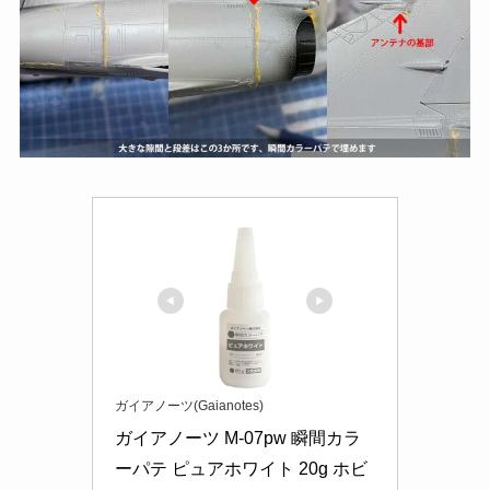
ガイアノーツ(Gaianotes)
ガイアノーツ M-07pw 瞬間カラ
ーパテ ピュアホワイト 20g ホビ