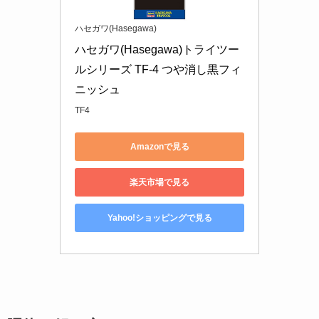
ハセガワ(Hasegawa)
ハセガワ(Hasegawa)トライツー
ルシリーズ TF-4 つや消し黒フィ
ニッシュ
TF4
Amazonで見る
楽天市場で見る
Yahoo!ショッピングで見る