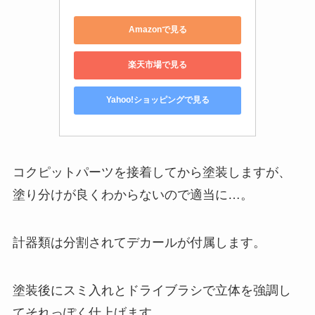
Amazonで見る
楽天市場で見る
Yahoo!ショッピングで見る
コクピットパーツを接着してから塗装しますが、
塗り分けが良くわからないので適当に…。
計器類は分割されてデカールが付属します。
塗装後にスミ入れとドライブラシで立体を強調し
てそれっぽく仕上げます。