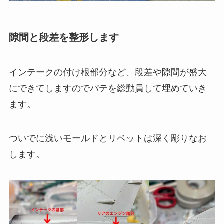
隙間と段差を整形します
インテークの付け根部分など、段差や隙間が盛大
にできてしますのでパテを総動員して埋めていき
ます。
ついでに浅いモールドとリベットは深く彫りなお
します。