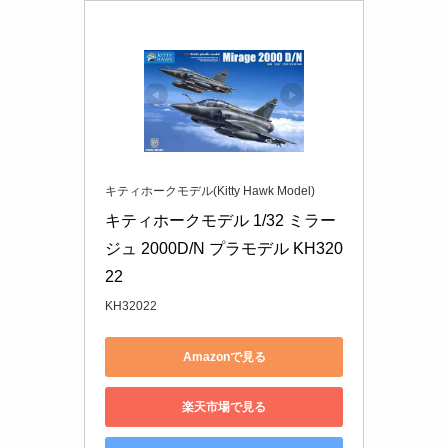
キティホークモデル(Kitty Hawk Model)
キティホークモデル 1/32 ミラー
ジュ 2000D/N プラモデル KH320
22
KH32022
Amazonで見る
楽天市場で見る