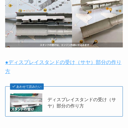
●ディスプレイスタンドの受け（サヤ）部分の作り
方
あわせて読みたい
ディスプレイスタンドの受け（サ
ヤ）部分の作り方