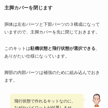
主脚カバーを閉じます
胴体は左右パーツと下部パーツの３構成になって
いますので、主脚カバーを先に閉じておきます。
このキットは
駐機状態と飛行状態が選択できる
、
ありがたい仕様になっています。
脚部の内部パーツは補強のために組み込んでおき
ます。
飛行状態で作れるキットなのに、
なぜかパイロットが付属しませ