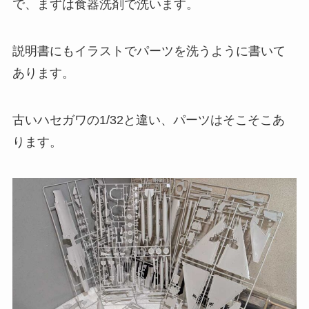
で、まずは食器洗剤で洗います。
説明書にもイラストでパーツを洗うように書いて
あります。
古いハセガワの1/32と違い、パーツはそこそこあ
ります。