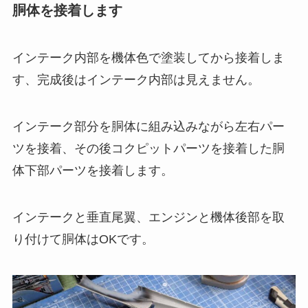
胴体を接着します
インテーク内部を機体色で塗装してから接着しま
す、完成後はインテーク内部は見えません。
インテーク部分を胴体に組み込みながら左右パー
ツを接着、その後コクピットパーツを接着した胴
体下部パーツを接着します。
インテークと垂直尾翼、エンジンと機体後部を取
り付けて胴体はOKです。