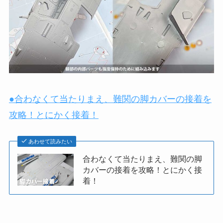
●合わなくて当たりまえ、難関の脚カバーの接着を
攻略！とにかく接着！
あわせて読みたい
合わなくて当たりまえ、難関の脚
カバーの接着を攻略！とにかく接
着！