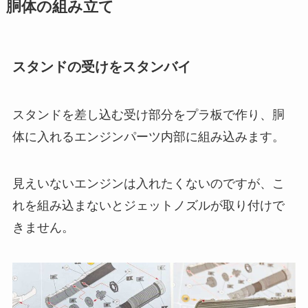
胴体の組み立て
スタンドの受けをスタンバイ
スタンドを差し込む受け部分をプラ板で作り、胴
体に入れるエンジンパーツ内部に組み込みます。
見えいないエンジンは入れたくないのですが、こ
れを組み込まないとジェットノズルが取り付けで
きません。