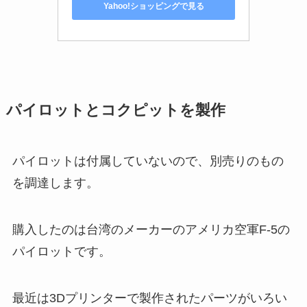
Yahoo!ショッピングで見る
パイロットとコクピットを製作
パイロットは付属していないので、別売りのもの
を調達します。
購入したのは台湾のメーカーのアメリカ空軍F-5の
パイロットです。
最近は3Dプリンターで製作されたパーツがいろい