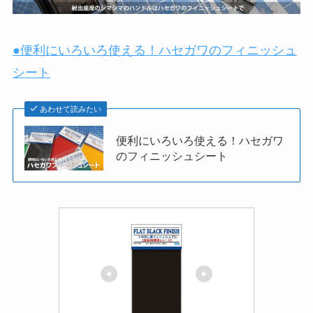
●便利にいろいろ使える！ハセガワのフィニッシュ
シート
あわせて読みたい
便利にいろいろ使える！ハセガワ
のフィニッシュシート