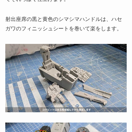
射出座席の黒と黄色のシマシマハンドルは、ハセ
ガワのフィニッシュシートを巻いて楽をします。