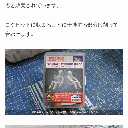
ろと販売されています。
コクピットに収まるように干渉する部分は削って
合わせます。