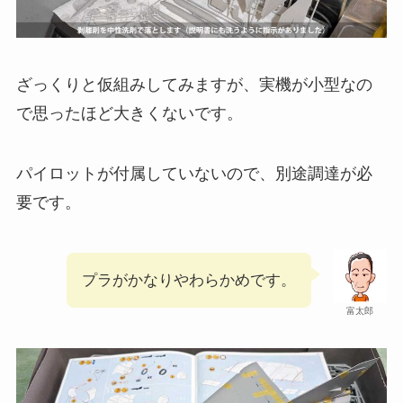
ざっくりと仮組みしてみますが、実機が小型なの
で思ったほど大きくないです。
パイロットが付属していないので、別途調達が必
要です。
プラがかなりやわらかめです。
富太郎