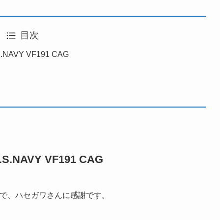
目次
NAVY VF191 CAG
.NAVY VF191 CAG
いので、ハセガワさんに感謝です。