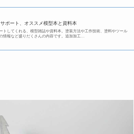
をサポート、オススメ模型本と資料本
ートしてくれる、模型雑誌や資料本。塗装方法や工作技術、塗料やツール
の情報など盛りだくさんの内容です。追加加工…