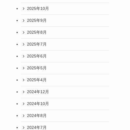
2025年10月
2025年9月
2025年8月
2025年7月
2025年6月
2025年5月
2025年4月
2024年12月
2024年10月
2024年8月
2024年7月