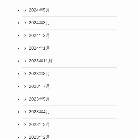
2024年5月
2024年3月
2024年2月
2024年1月
2023年11月
2023年8月
2023年7月
2023年5月
2023年4月
2023年3月
2023年2月