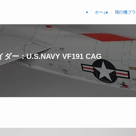
ホーム
飛行機プラ
ダー：U.S.NAVY VF191 CAG