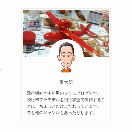
富太郎
飛行機好き中年男のプラモブログです。
飛行機プラモデルを飛行状態で製作するこ
とに、ちょっとだけこだわっています。
でも他のジャンルもあったりします。