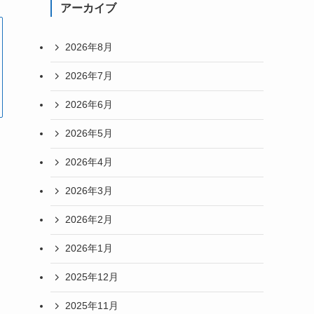
アーカイブ
2026年8月
2026年7月
2026年6月
2026年5月
2026年4月
2026年3月
2026年2月
2026年1月
2025年12月
2025年11月