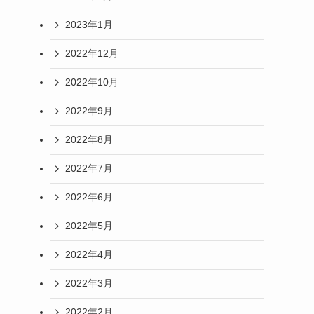
2023年1月
2022年12月
2022年10月
2022年9月
2022年8月
2022年7月
2022年6月
2022年5月
2022年4月
2022年3月
2022年2月