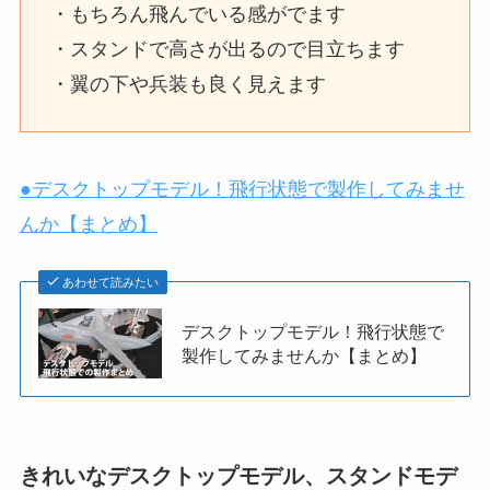
・もちろん飛んでいる感がでます
・スタンドで高さが出るので目立ちます
・翼の下や兵装も良く見えます
●デスクトップモデル！飛行状態で製作してみませ
んか【まとめ】
あわせて読みたい
デスクトップモデル！飛行状態で
製作してみませんか【まとめ】
きれいなデスクトップモデル、スタンドモデ