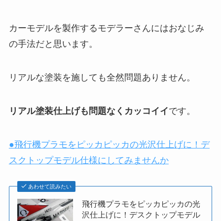
カーモデルを製作するモデラーさんにはおなじみ
の手法だと思います。
リアルな塗装を施しても全然問題ありません。
リアル塗装仕上げも問題なくカッコイイ
です。
●飛行機プラモをピッカピッカの光沢仕上げに！デ
スクトップモデル仕様にしてみませんか
あわせて読みたい
飛行機プラモをピッカピッカの光
沢仕上げに！デスクトップモデル