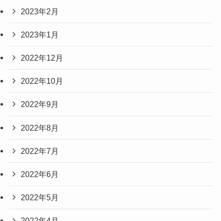
2023年2月
2023年1月
2022年12月
2022年10月
2022年9月
2022年8月
2022年7月
2022年6月
2022年5月
2022年4月