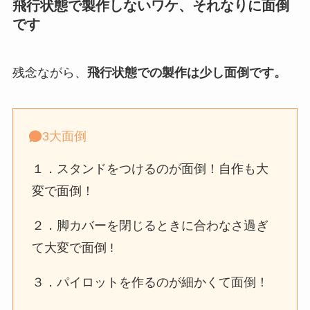
飛行状態で製作しないワケ、それなりに面倒
です
残念ながら、
飛行状態での製作は少し面倒です。
3大面倒
１．スタンドをつけるのが面倒！自作も大
変で面倒！
２．脚カバーを閉じるときに合わなさ過ぎ
て大変で面倒 !
３．パイロットを作るのが細かくて面倒！