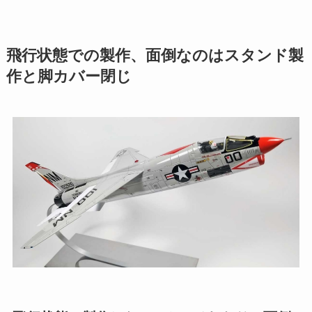
飛行状態での製作、面倒なのはスタンド製
作と脚カバー閉じ