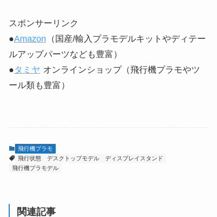
スポンサーリンク
●
Amazon
（国産/輸入プラモデルキットやディテー
ルアップパーツなども豊富）
●
タミヤ
オンラインショップ（飛行機プラモやツ
ール類も豊富）
飛行機プラモ
飛行状態
デスクトップモデル
ディスプレイスタンド
飛行機プラモデル
関連記事