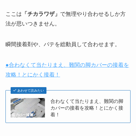
ここは
「チカラワザ」
で無理やり合わせるしか方
法が思いつきません。
瞬間接着剤や、パテを総動員して合わせます。
●合わなくて当たりまえ、難関の脚カバーの接着を
攻略！とにかく接着！
あわせて読みたい
合わなくて当たりまえ、難関の脚
カバーの接着を攻略！とにかく接
着！