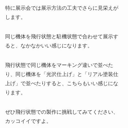
特に展示会では展示方法の工夫でさらに見栄えが
します。
同じ機体を飛行状態と駐機状態で合わせて展示す
ると、なかなかいい感じになります。
飛行状態で同じ機体をマーキング違いで並べた
り、同じ機体を「光沢仕上げ」と「リアル塗装仕
上げ」で並べたりすると、こちらもいい感じにな
ります。
ぜひ飛行状態での製作に挑戦してみてください、
カッコイイですよ。