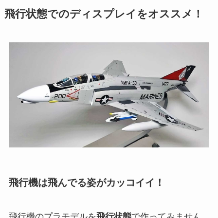
飛行状態でのディスプレイをオススメ！
飛行機は飛んでる姿がカッコイイ！
飛行機のプラモデルを
飛行状態
で作ってみません