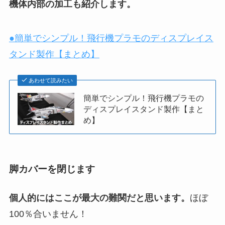
機体内部の加工も紹介します。
●簡単でシンプル！飛行機プラモのディスプレイス
タンド製作【まとめ】
あわせて読みたい
簡単でシンプル！飛行機プラモの
ディスプレイスタンド製作【まと
め】
脚カバーを閉じます
個人的にはここが最大の難関だと思います。
ほぼ
100％合いません！