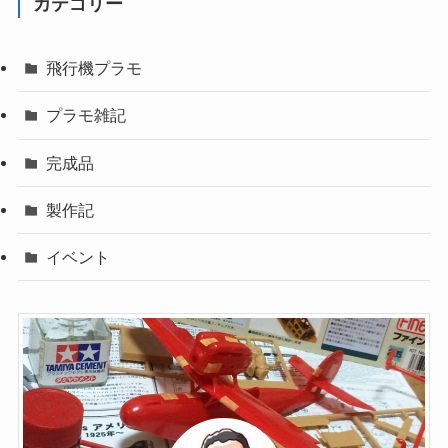
カテゴリー
飛行機プラモ
プラモ雑記
完成品
製作記
イベント