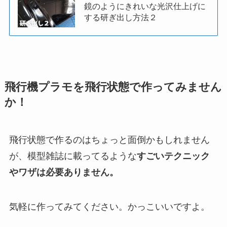
鏡のようにきれいな光沢仕上げに
する研ぎ出し方法２
飛行機プラモを飛行状態で作ってみません
か！
飛行状態で作るのはちょっと面倒かもしれません
が、
模型雑誌に載ってるような
すごいテクニック
やワザは必要ありません。
気軽に作ってみてください。かっこいいですよ。