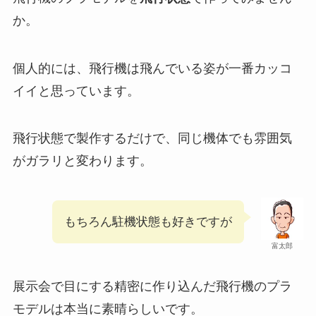
か。
個人的には、飛行機は飛んでいる姿が一番カッコ
イイと思っています。
飛行状態で製作するだけで、同じ機体でも雰囲気
がガラリと変わります。
もちろん駐機状態も好きですが
富太郎
展示会で目にする精密に作り込んだ飛行機のプラ
モデルは本当に素晴らしいです。