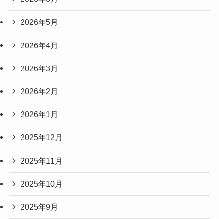
2026年5月
2026年4月
2026年3月
2026年2月
2026年1月
2025年12月
2025年11月
2025年10月
2025年9月