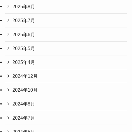
2025年8月
2025年7月
2025年6月
2025年5月
2025年4月
2024年12月
2024年10月
2024年8月
2024年7月
2024年5月