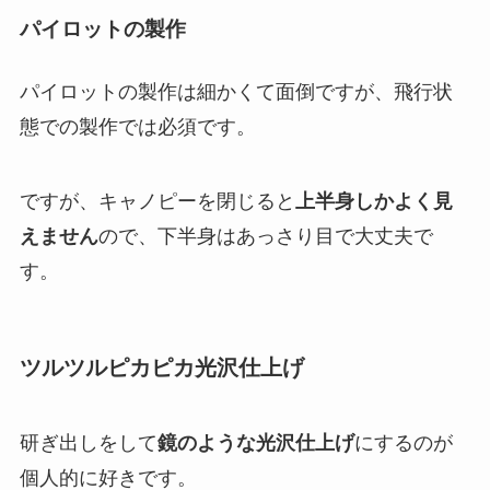
パイロットの製作
パイロットの製作は細かくて面倒ですが、飛行状
態での製作では必須です。
ですが、キャノピーを閉じると
上半身しかよく見
えません
ので、下半身はあっさり目で大丈夫で
す。
ツルツルピカピカ光沢仕上げ
研ぎ出しをして
鏡のような光沢仕上げ
にするのが
個人的に好きです。