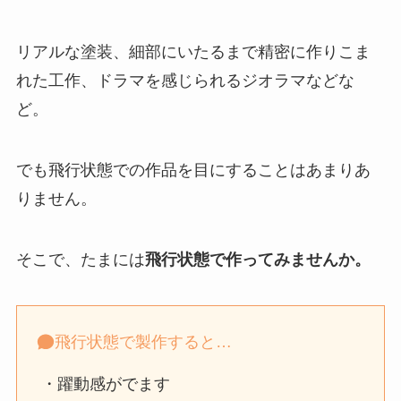
リアルな塗装、細部にいたるまで精密に作りこま
れた工作、ドラマを感じられるジオラマなどな
ど。
でも飛行状態での作品を目にすることはあまりあ
りません。
そこで、たまには
飛行状態で作ってみませんか。
飛行状態で製作すると…
・躍動感がでます