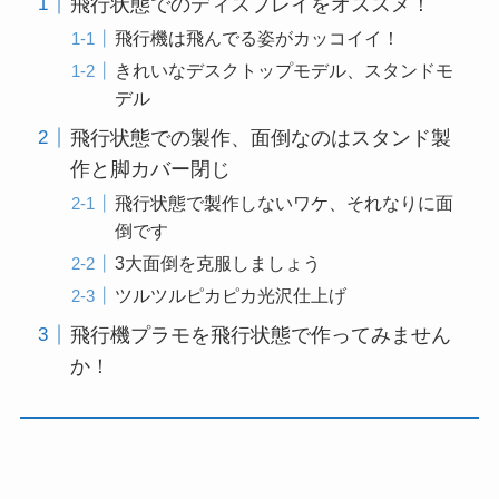
飛行状態でのディスプレイをオススメ！
飛行機は飛んでる姿がカッコイイ！
きれいなデスクトップモデル、スタンドモ
デル
飛行状態での製作、面倒なのはスタンド製
作と脚カバー閉じ
飛行状態で製作しないワケ、それなりに面
倒です
3大面倒を克服しましょう
ツルツルピカピカ光沢仕上げ
飛行機プラモを飛行状態で作ってみません
か！