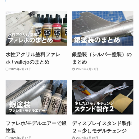
水性アクリル塗料ファレ
銀塗装（シルバー塗装）の
ホ / vallejoのまとめ
まとめ
2025年7月21日
2025年7月21日
ファレホ/モデルエアーで銀
ディスプレイスタンド製作
塗装
２～少しモデルチェンジ
2025年7月16日
2025年7月15日