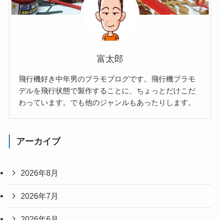
富太郎
飛行機好き中年男のプラモブログです。飛行機プラモ
デルを飛行状態で製作することに、ちょっとだけこだ
わっています。でも他のジャンルもあったりします。
アーカイブ
2026年8月
2026年7月
2026年6月