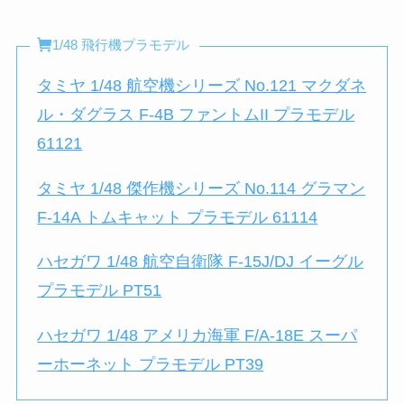
1/48 飛行機プラモデル
タミヤ 1/48 航空機シリーズ No.121 マクダネ
ル・ダグラス F-4B ファントムII プラモデル
61121
タミヤ 1/48 傑作機シリーズ No.114 グラマン
F-14A トムキャット プラモデル 61114
ハセガワ 1/48 航空自衛隊 F-15J/DJ イーグル
プラモデル PT51
ハセガワ 1/48 アメリカ海軍 F/A-18E スーパ
ーホーネット プラモデル PT39