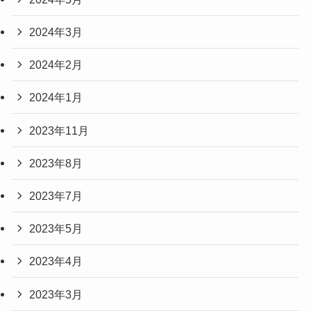
2024年3月
2024年2月
2024年1月
2023年11月
2023年8月
2023年7月
2023年5月
2023年4月
2023年3月