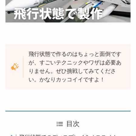
飛行状態で作るのはちょっと面倒です
が、すごいテクニックやワザは必要あ
りません。ぜひ挑戦してみてくださ
い。かなりカッコイイですよ！
目次