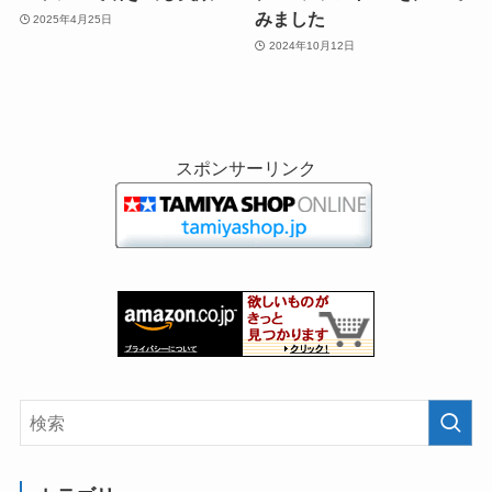
みました
2025年4月25日
2024年10月12日
スポンサーリンク