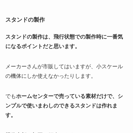
スタンドの製作
スタンドの製作は、飛行状態での製作時に一番気
になるポイントだと思います。
メーカーさんが市販してはいますが、小スケール
の機体にしか使えなかったりします。
でも
ホームセンターで売っている素材だけで、シ
ンプルで使いまわしのできるスタンドは作れま
す。