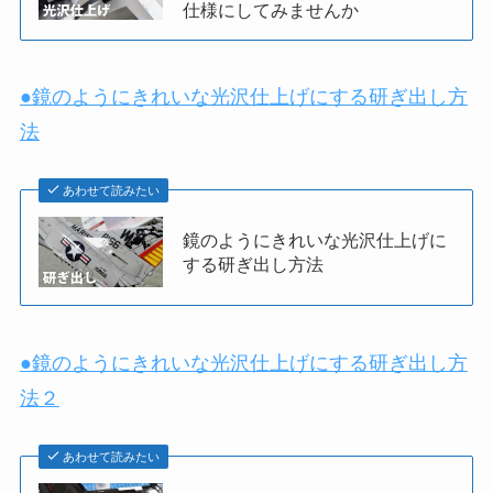
仕様にしてみませんか
●鏡のようにきれいな光沢仕上げにする研ぎ出し方
法
あわせて読みたい
鏡のようにきれいな光沢仕上げに
する研ぎ出し方法
●鏡のようにきれいな光沢仕上げにする研ぎ出し方
法２
あわせて読みたい