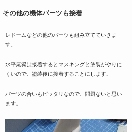
その他の機体パーツも接着
レドームなどの他のパーツも組み立てていきま
す。
水平尾翼は接着するとマスキングと塗装がやりに
くいので、塗装後に接着することにします。
パーツの合いもピッタリなので、問題ないと思い
ます。