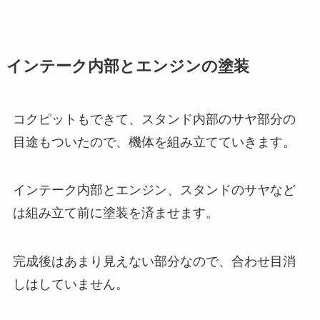
インテーク内部とエンジンの塗装
コクピットもできて、スタンド内部のサヤ部分の
目途もついたので、機体を組み立てていきます。
インテーク内部とエンジン、スタンドのサヤなど
は組み立て前に塗装を済ませます。
完成後はあまり見えない部分なので、合わせ目消
しはしていません。