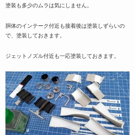
塗装も多少のムラは気にしません。
胴体のインテーク付近も接着後は塗装しずらいの
で、塗装しておきます。
ジェットノズル付近も一応塗装しておきます。