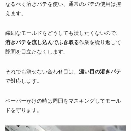
なるべく溶きパテを使い、通常のパテの使用は控
えます。
繊細なモールドをどうしても潰したくないので、
溶きパテを流し込んでふき取る
作業を繰り返して
隙間を目立たなくします。
それでも消せない合わせ目は、
濃い目の溶きパテ
で対応します。
ペーパーがけの時は周囲をマスキングしてモール
ドを守ります。