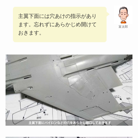
主翼下面には穴あけの指示があり
ます。忘れずにあらかじめ開けて
富太郎
おきます。