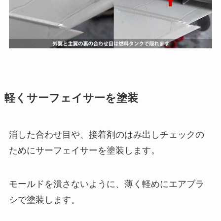
軽くサーフェイサーを塗装
消した合わせ目や、接着剤のはみ出しチェックの
ためにサーフェイサーを塗装します。
モールドを潰さないように、薄く軽めにエアブラ
シで塗装します。