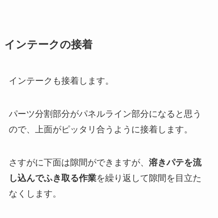
インテークの接着
インテークも接着します。
パーツ分割部分がパネルライン部分になると思う
ので、上面がピッタリ合うように接着します。
さすがに下面は隙間ができますが、
溶きパテを流
し込んでふき取る作業
を繰り返して隙間を目立た
なくします。