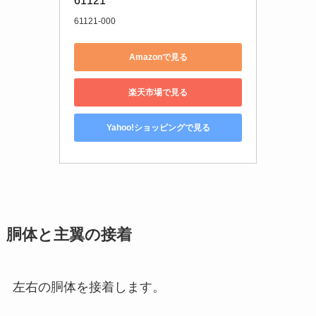
61121
61121-000
Amazonで見る
楽天市場で見る
Yahoo!ショッピングで見る
胴体と主翼の接着
左右の胴体を接着します。