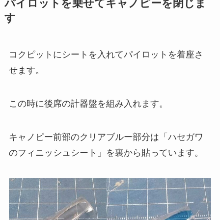
パイロットを乗せてキャノピーを閉じま
す
コクピットにシートを入れてパイロットを着座さ
せます。
この時に後席の計器盤を組み入れます。
キャノピー前部のクリアブルー部分は「ハセガワ
のフィニッシュシート」を裏から貼っています。