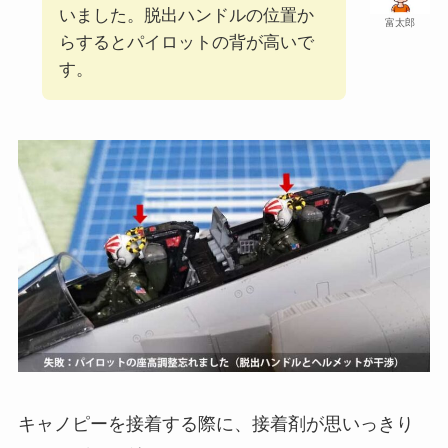
いました。脱出ハンドルの位置か
富太郎
らするとパイロットの背が高いで
す。
キャノピーを接着する際に、接着剤が思いっきり