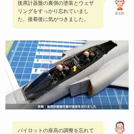
後席計器盤の裏側の塗装とウェザ
リングをすっかり忘れていまし
富太郎
た。接着後に気がつきました。
パイロットの座高の調整を忘れて