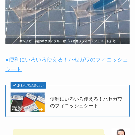
●便利にいろいろ使える！ハセガワのフィニッシュ
シート
あわせて読みたい
便利にいろいろ使える！ハセガワ
のフィニッシュシート