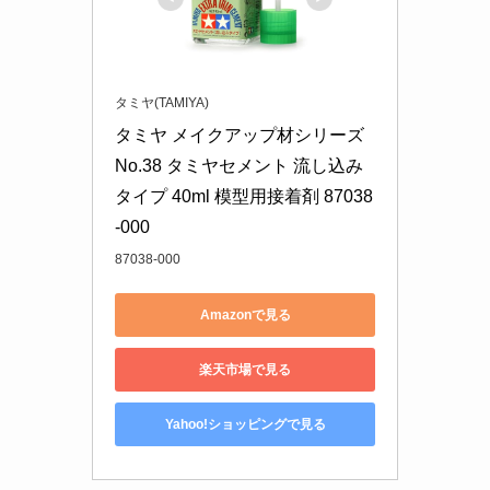
タミヤ(TAMIYA)
タミヤ メイクアップ材シリーズ 
No.38 タミヤセメント 流し込み
タイプ 40ml 模型用接着剤 87038
-000
87038-000
Amazonで見る
楽天市場で見る
Yahoo!ショッピングで見る