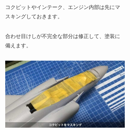
コクピットやインテーク、エンジン内部は先にマ
スキングしておきます。
合わせ目けしが不完全な部分は修正して、塗装に
備えます。