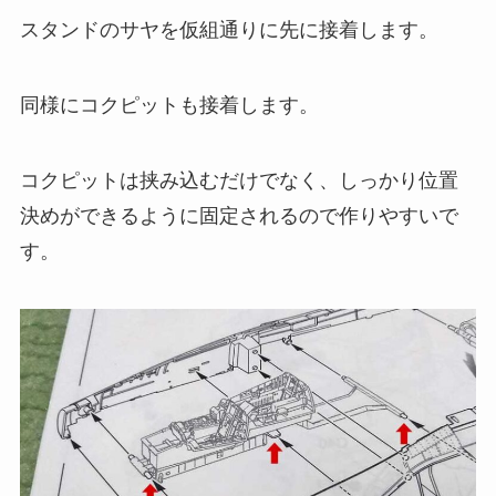
スタンドのサヤを仮組通りに先に接着します。
同様にコクピットも接着します。
コクピットは挟み込むだけでなく、しっかり位置
決めができるように固定されるので作りやすいで
す。