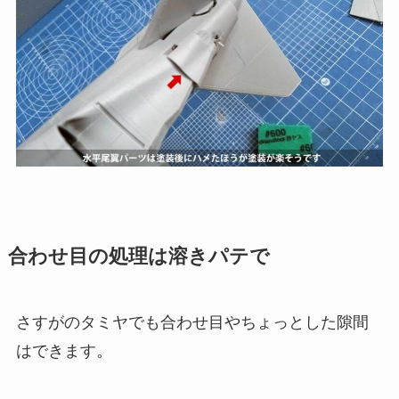
合わせ目の処理は溶きパテで
さすがのタミヤでも合わせ目やちょっとした隙間
はできます。