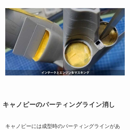
キャノピーのパーティングライン消し
キャノピーには成型時のパーティングラインがあ