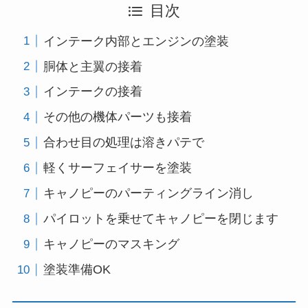
目次
インテーク内部とエンジンの塗装
胴体と主翼の接着
インテークの接着
その他の機体パーツも接着
合わせ目の処理は溶きパテで
軽くサーフェイサーを塗装
キャノピーのパーティングライン消し
パイロットを乗せてキャノピーを閉じます
キャノピーのマスキング
塗装準備OK