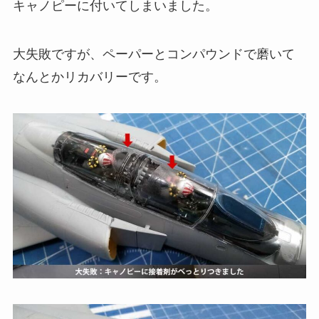
キャノピーに付いてしまいました。
大失敗ですが、ペーパーとコンパウンドで磨いて
なんとかリカバリーです。