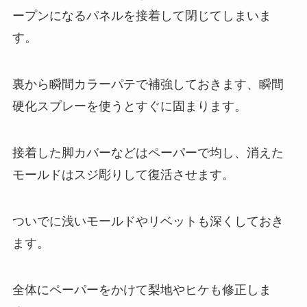
ープンになるパネルを接着して閉じてしまいま
す。
裏から瞬間カラーパテで補強しておきます、瞬間
硬化スプレーを使うとすぐに固まります。
接着した脚カバーなどはペーパーで均し、消えた
モールドはスジ彫りして復活させます。
ついでに浅いモールドやリベットも深くしておき
ます。
全体にペーパーをかけて梨地やヒケも修正しま