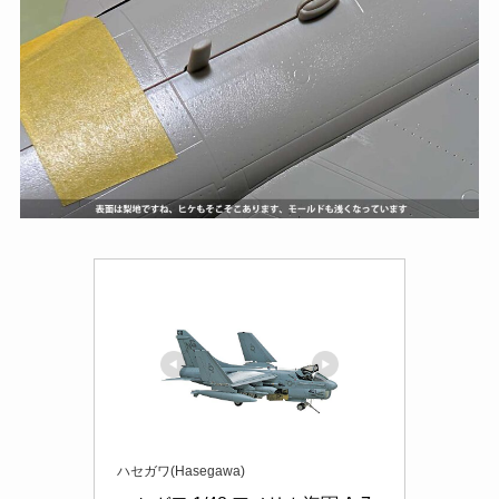
ハセガワ(Hasegawa)