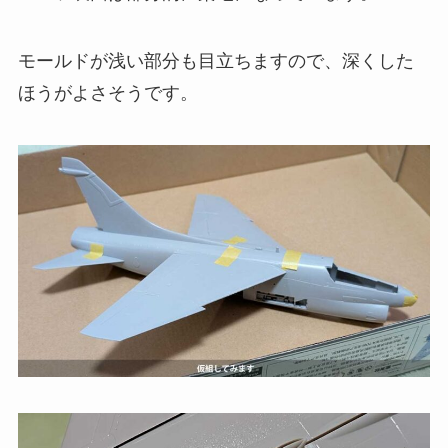
モールドが浅い部分も目立ちますので、深くした
ほうがよさそうです。