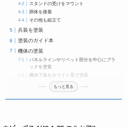
スタンドの受けをマウント
胴体を接着
その他も組立て
兵装を塗装
塗装のガイド本
機体の塗装
パネルラインやリベット部分を中心にブラ
ックを塗装
機体下面をホワイト系で塗装
もっと見る