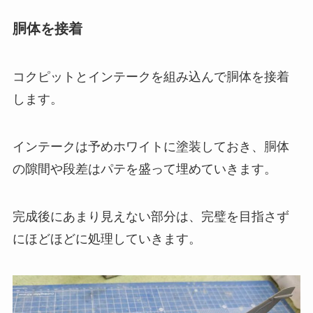
胴体を接着
コクピットとインテークを組み込んで胴体を接着
します。
インテークは予めホワイトに塗装しておき、胴体
の隙間や段差はパテを盛って埋めていきます。
完成後にあまり見えない部分は、完璧を目指さず
にほどほどに処理していきます。