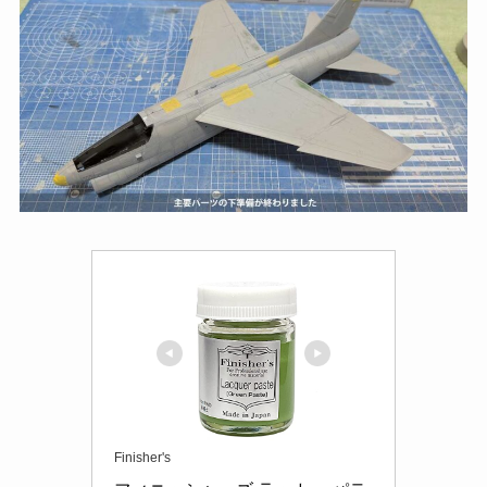
Finisher's