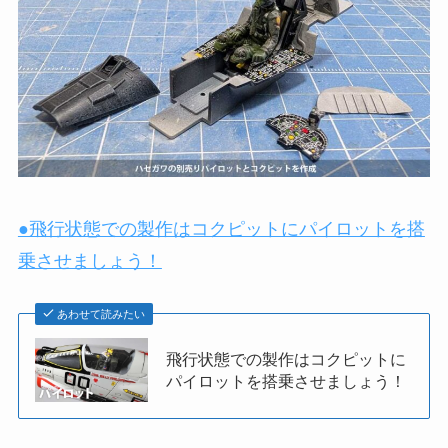
●飛行状態での製作はコクピットにパイロットを搭
乗させましょう！
あわせて読みたい
飛行状態での製作はコクピットに
パイロットを搭乗させましょう！