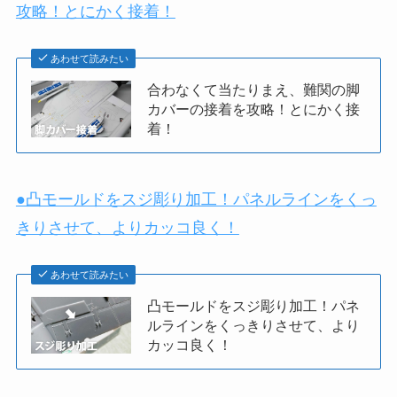
攻略！とにかく接着！
あわせて読みたい
合わなくて当たりまえ、難関の脚
カバーの接着を攻略！とにかく接
着！
●凸モールドをスジ彫り加工！パネルラインをくっ
きりさせて、よりカッコ良く！
あわせて読みたい
凸モールドをスジ彫り加工！パネ
ルラインをくっきりさせて、より
カッコ良く！