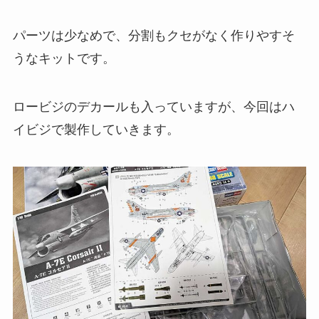
パーツは少なめで、分割もクセがなく作りやすそ
うなキットです。
ロービジのデカールも入っていますが、今回はハ
イビジで製作していきます。