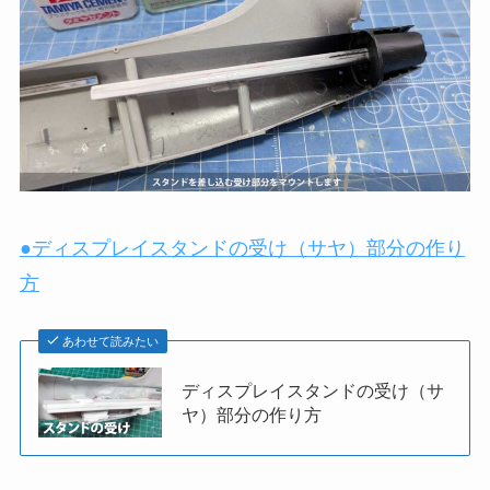
●ディスプレイスタンドの受け（サヤ）部分の作り
方
あわせて読みたい
ディスプレイスタンドの受け（サ
ヤ）部分の作り方