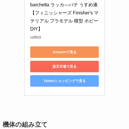
barchetta ラッカ―パテ うすめ液
【フィニッシャーズ Finisher's マ
テリアル プラモデル 模型 ホビー 
DIY】
cof503
Amazonで見る
楽天市場で見る
Yahoo!ショッピングで見る
機体の組み立て