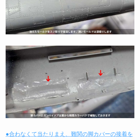
●合わなくて当たりまえ、難関の脚カバーの接着を