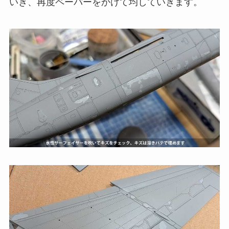
いき、再度ペーパーをかけて均していきます。