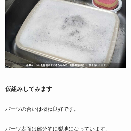
仮組みしてみます
パーツの合いは概ね良好です。
パーツ表面は部分的に梨地になっています。