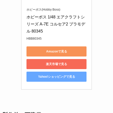
ホビーボス(Hobby Boss)
ホビーボス 1/48 エアクラフトシ
リーズ A-7E コルセア2 プラモデ
ル 80345
HBB80345
Amazonで見る
楽天市場で見る
Yahoo!ショッピングで見る