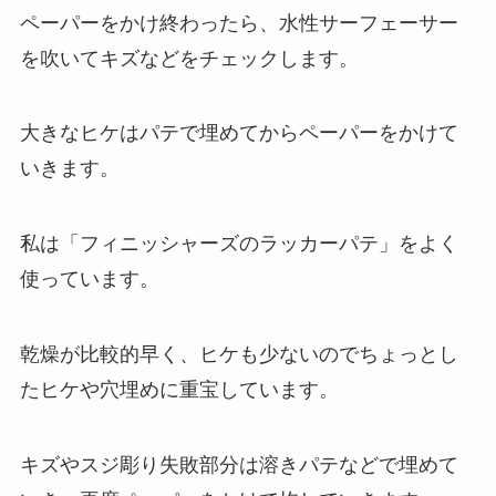
ペーパーをかけ終わったら、水性サーフェーサー
を吹いてキズなどをチェックします。
大きなヒケはパテで埋めてからペーパーをかけて
いきます。
私は「フィニッシャーズのラッカーパテ」をよく
使っています。
乾燥が比較的早く、ヒケも少ないのでちょっとし
たヒケや穴埋めに重宝しています。
キズやスジ彫り失敗部分は溶きパテなどで埋めて