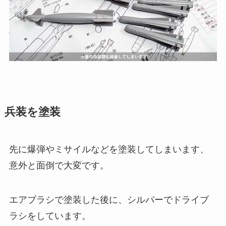
兵装を塗装
先に爆弾やミサイルなどを塗装してしまいます、
意外と面倒で大変です。
エアブラシで塗装した後に、シルバーでドライブ
ラシをしています。