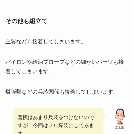
その他も組立て
主翼なども接着してしまいます。
パイロンや給油プローブなどの細かいパーツも接
着してしまいます。
爆弾類などの兵装関係も接着してしまいます。
普段はあまり兵装をつけないので
すが、今回はフル爆装にしてみま
富太郎
す。