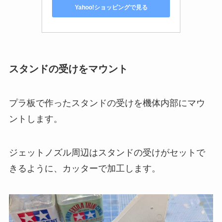
Yahoo!ショッピングで見る
スタンドの受けをマウント
プラ板で作ったスタンドの受けを機体内部にマウ
ントします。
ジェットノズル周辺はスタンドの受けがセットで
きるように、カッターで加工します。