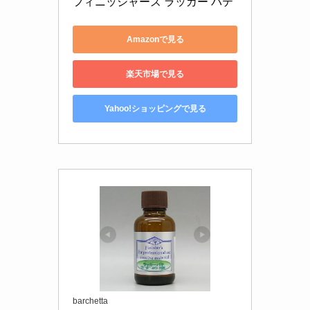
フィニッシャーズ ラッカー パテ
Amazonで見る
楽天市場で見る
Yahoo!ショッピングで見る
barchetta