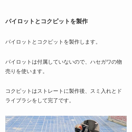
パイロットとコクピットを製作
パイロットとコクピットを製作します。
パイロットは付属していないので、ハセガワの物
売りを使います。
コクピットはストレートに製作後、スミ入れとド
ライブラシをして完了です。