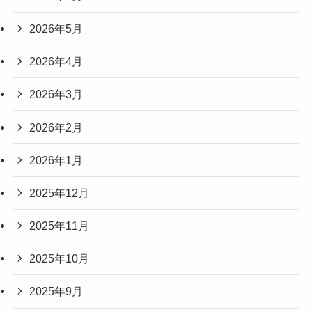
2026年5月
2026年4月
2026年3月
2026年2月
2026年1月
2025年12月
2025年11月
2025年10月
2025年9月