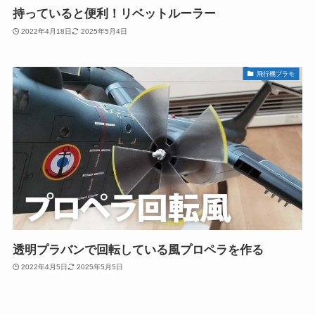
持っていると便利！リベットルーラー
2022年4月18日
2025年5月4日
飛行機プラモ
透明プラバンで回転している風プロペラを作る
2022年4月5日
2025年5月5日