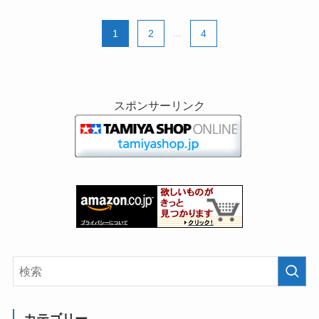
1
2
...
4
スポンサーリンク
カテゴリー