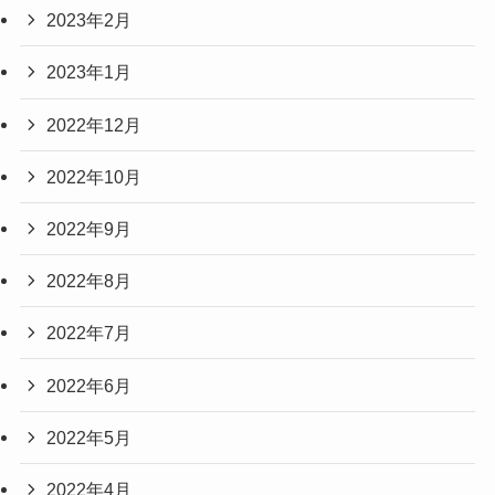
2023年2月
2023年1月
2022年12月
2022年10月
2022年9月
2022年8月
2022年7月
2022年6月
2022年5月
2022年4月