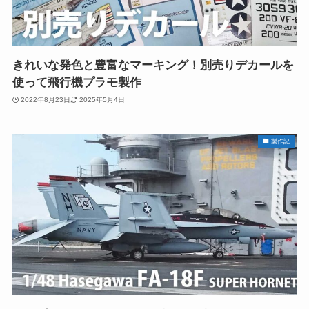
きれいな発色と豊富なマーキング！別売りデカールを
使って飛行機プラモ製作
2022年8月23日
2025年5月4日
製作記