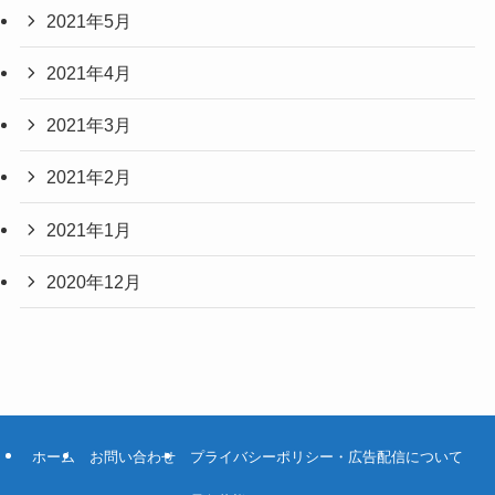
2021年5月
2021年4月
2021年3月
2021年2月
2021年1月
2020年12月
ホーム
お問い合わせ
プライバシーポリシー・広告配信について