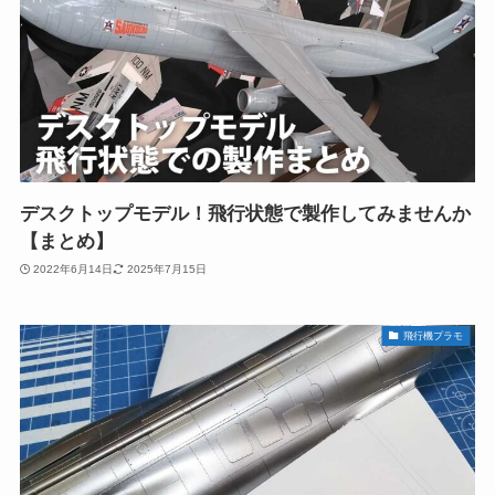
デスクトップモデル！飛行状態で製作してみませんか
【まとめ】
2022年6月14日
2025年7月15日
飛行機プラモ