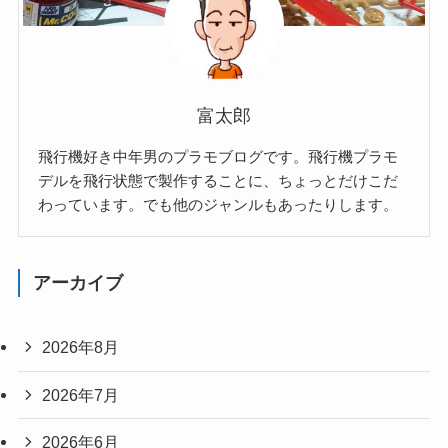
富太郎
飛行機好き中年男のプラモブログです。飛行機プラモ
デルを飛行状態で製作することに、ちょっとだけこだ
わっています。でも他のジャンルもあったりします。
アーカイブ
2026年8月
2026年7月
2026年6月