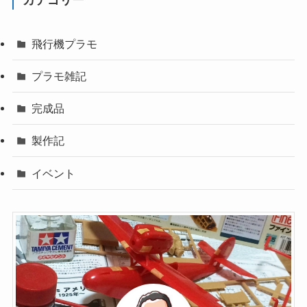
飛行機プラモ
プラモ雑記
完成品
製作記
イベント