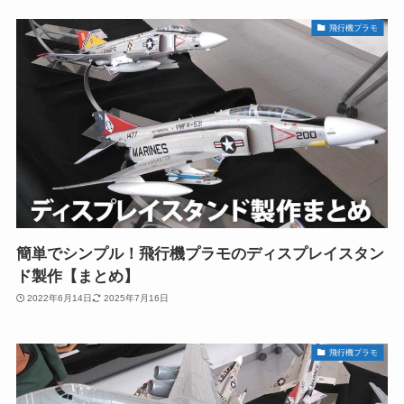
飛行機プラモ
簡単でシンプル！飛行機プラモのディスプレイスタン
ド製作【まとめ】
2022年6月14日
2025年7月16日
飛行機プラモ