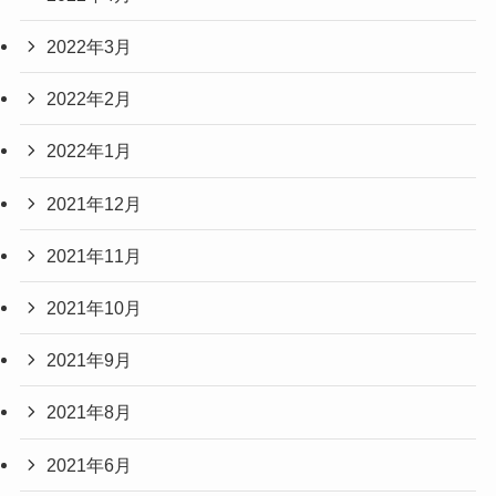
2022年3月
2022年2月
2022年1月
2021年12月
2021年11月
2021年10月
2021年9月
2021年8月
2021年6月