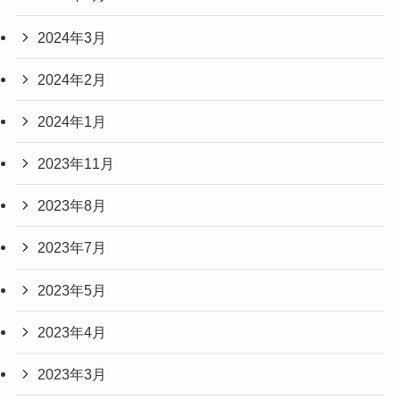
2024年3月
2024年2月
2024年1月
2023年11月
2023年8月
2023年7月
2023年5月
2023年4月
2023年3月