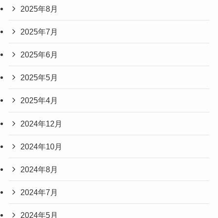
2025年8月
2025年7月
2025年6月
2025年5月
2025年4月
2024年12月
2024年10月
2024年8月
2024年7月
2024年5月